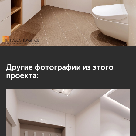
Другие фотографии из этого
проекта: