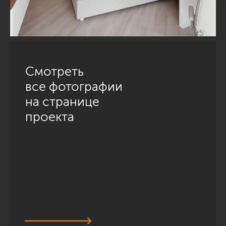
Смотреть
все фотографии
на странице
проекта