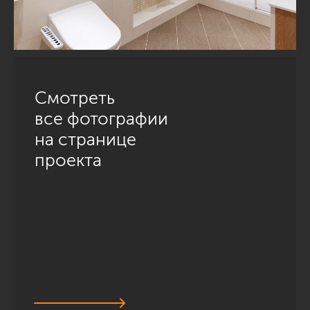
Смотреть
все фотографии
на странице
проекта