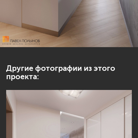
Другие фотографии из этого
проекта: