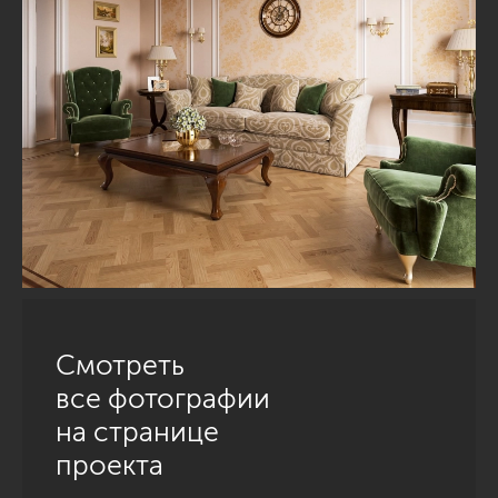
Смотреть
все фотографии
на странице
проекта