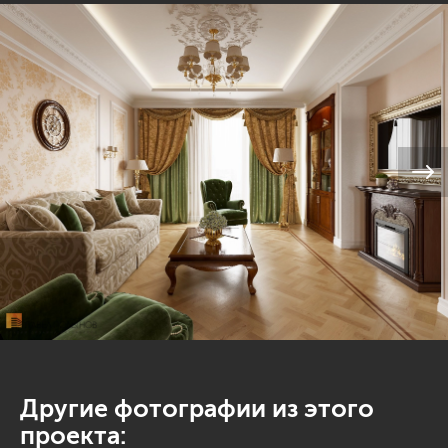
Другие фотографии из этого
проекта: