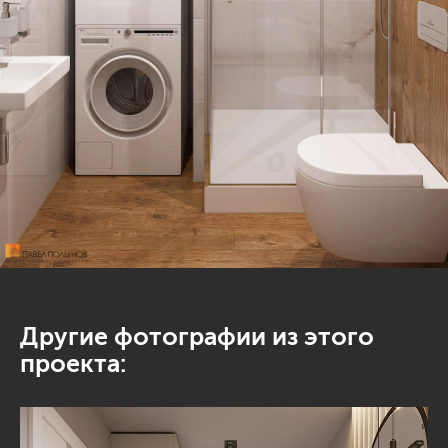
Другие фотографии из этого
проекта: