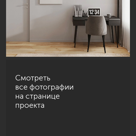
Смотреть
все фотографии
на странице
проекта