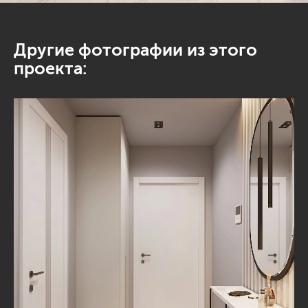
Другие фотографии из этого
проекта: