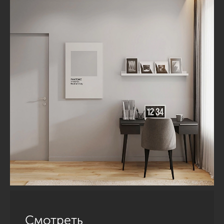
Смотреть