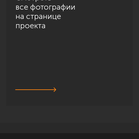
все фотографии
на странице
проекта