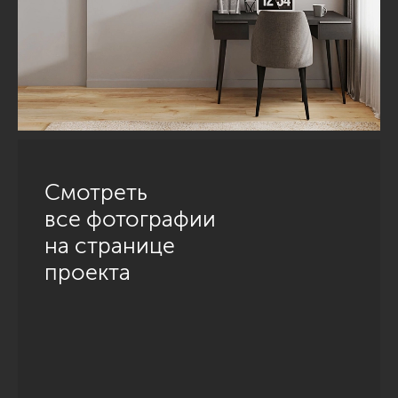
Смотреть
все фотографии
на странице
проекта