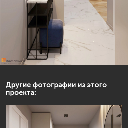
Другие фотографии из этого
проекта: