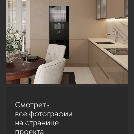
Смотреть
все фотографии
на странице
проекта