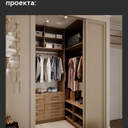
проекта: