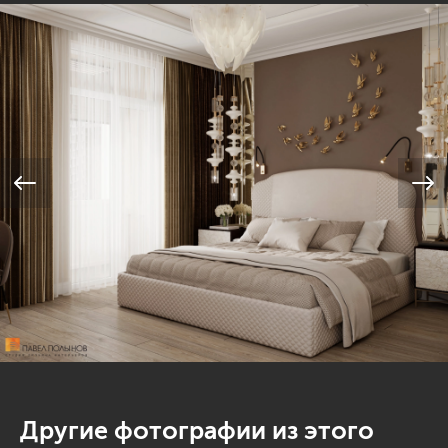
Другие фотографии из этого