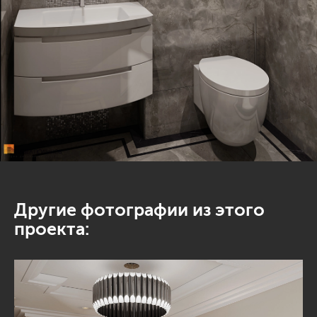
Другие фотографии из этого
проекта: