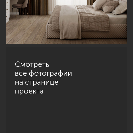
Смотреть
все фотографии
на странице
проекта