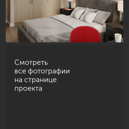
Смотреть
все фотографии
на странице
проекта