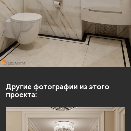
Другие фотографии из этого
проекта: