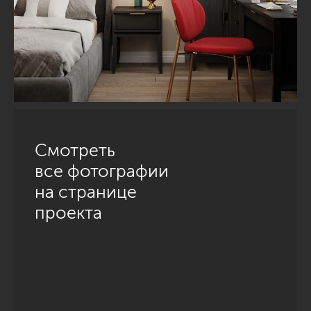
Смотреть
все фотографии
на странице
проекта