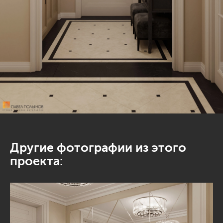
Другие фотографии из этого
проекта: