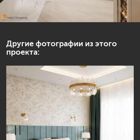
Другие фотографии из этого
проекта: