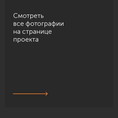
Смотреть
все фотографии
на странице
проекта