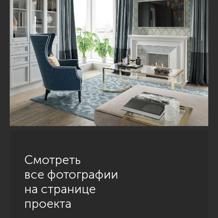
Смотреть
все фотографии
на странице
проекта