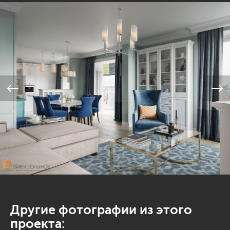
Другие фотографии из этого
проекта: