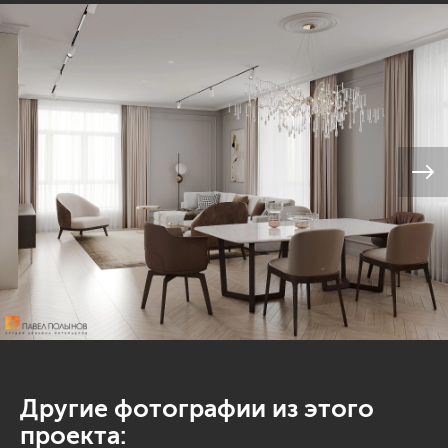
Другие фотографии из этого
проекта: