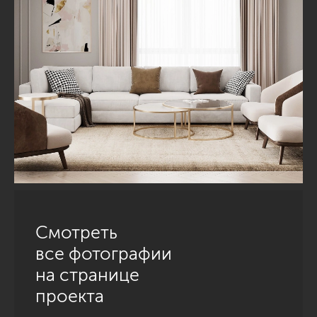
Смотреть
все фотографии
на странице
проекта