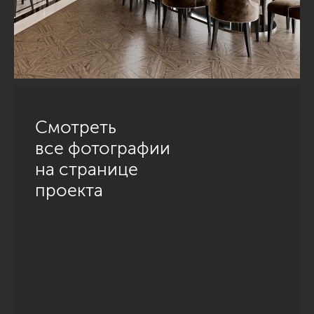
Смотреть
все фотографии
на странице
проекта