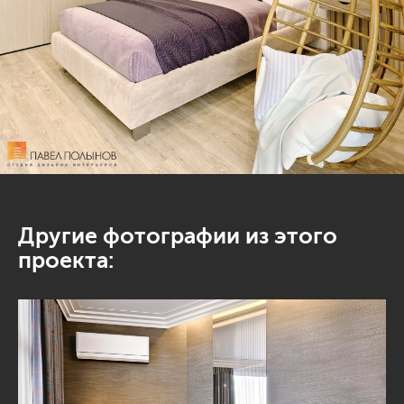
Другие фотографии из этого
проекта: