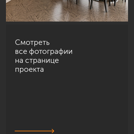
Смотреть
все фотографии
на странице
проекта