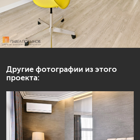
Другие фотографии из этого
проекта: