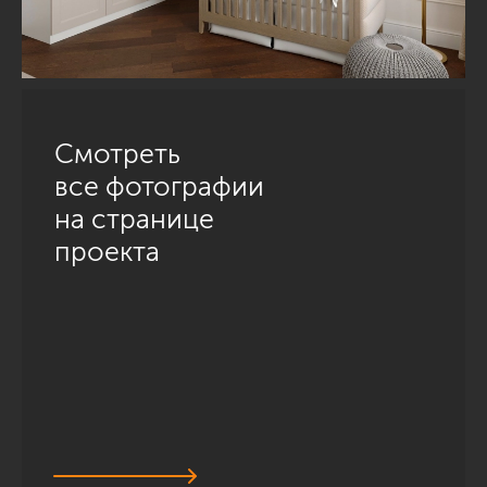
Смотреть
все фотографии
на странице
проекта