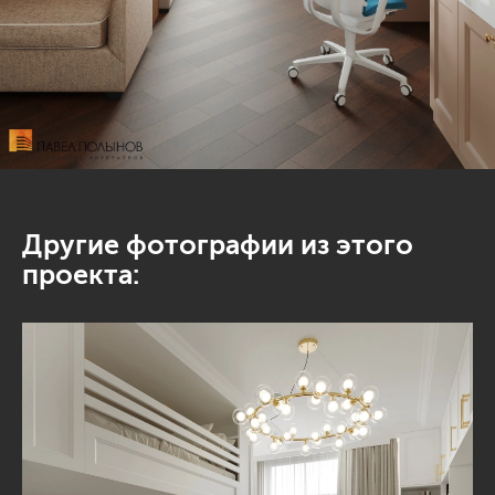
Другие фотографии из этого
проекта: