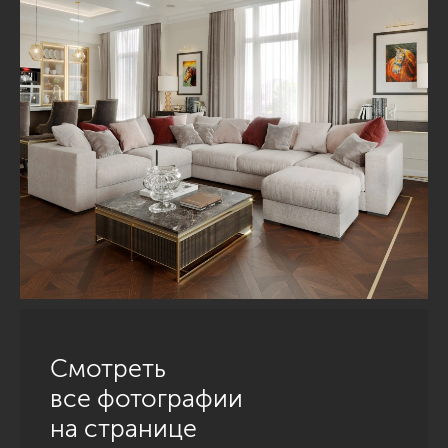
Смотреть
все фотографии
на странице