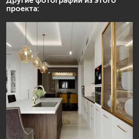
Другие фотографии из этого
проекта: