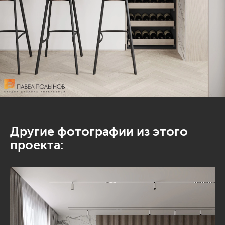
Другие фотографии из этого
проекта: