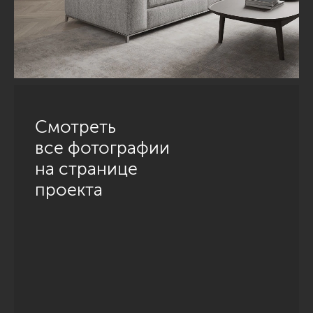
Смотреть
все фотографии
на странице
проекта