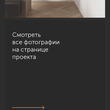
Смотреть
все фотографии
на странице
проекта