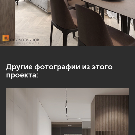
Другие фотографии из этого
проекта: