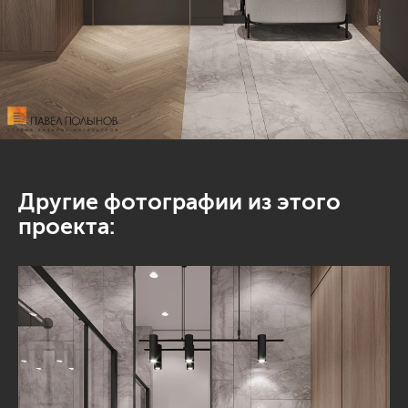
Другие фотографии из этого
проекта: