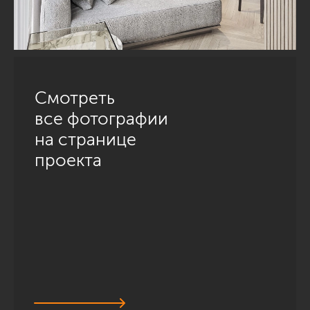
Смотреть
все фотографии
на странице
проекта