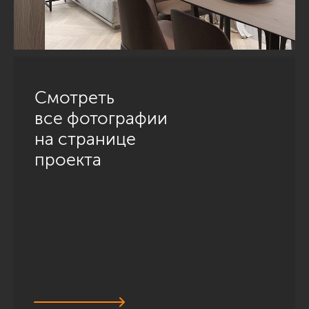
Смотреть
все фотографии
на странице
проекта