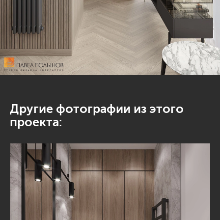
Другие фотографии из этого
проекта: