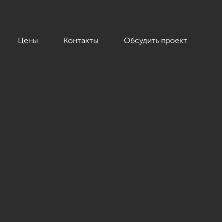
Цены
Контакты
Обсудить проект
 кв.м.»