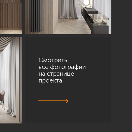
Смотреть
все фотографии
на странице
проекта