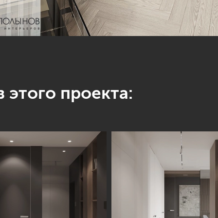
 этого проекта: