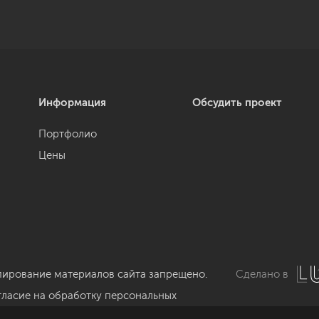
Информация
Обсудить проект
Портфолио
Цены
пирование материалов сайта запрещено.
Сделано в
гласие на обработку персональных
нных