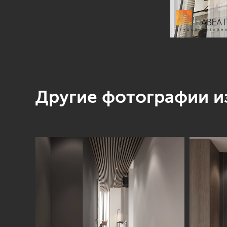
Другие фотографии из