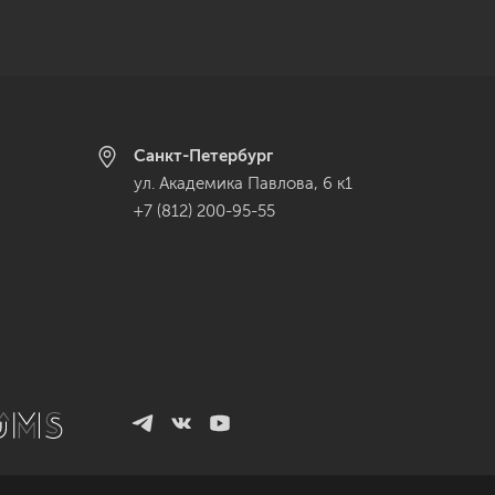
Санкт-Петербург
ул. Академика Павлова, 6 к1
+7 (812) 200-95-55