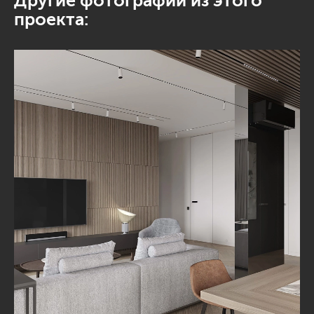
Другие фотографии из этого
проекта: