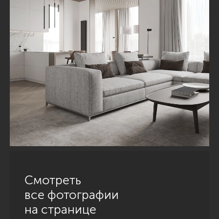
Смотреть
все фотографии
на странице