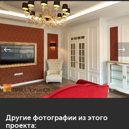
Другие фотографии из этого
проекта: