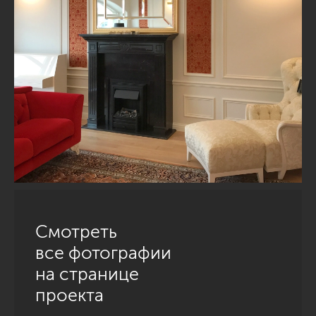
Смотреть
все фотографии
на странице
проекта