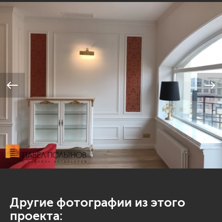
Другие фотографии из этого
проекта: