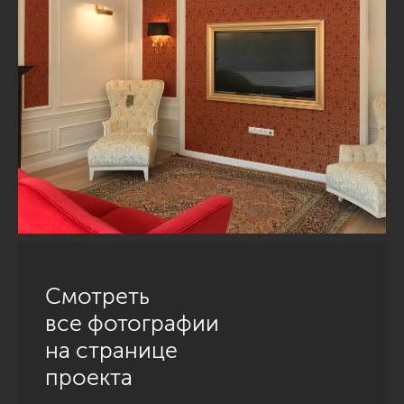
Смотреть
все фотографии
на странице
проекта