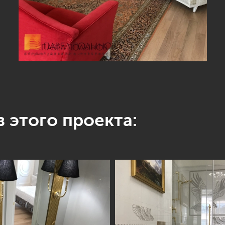
 этого проекта: