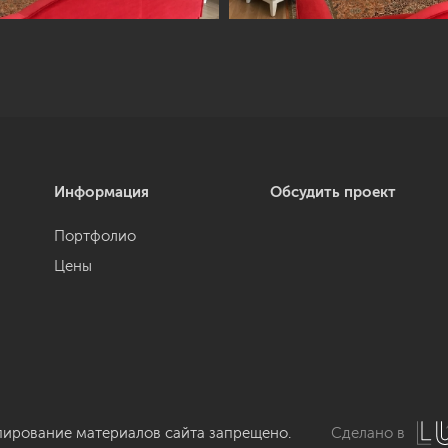
Информация
Обсудить проект
Портфолио
Цены
пирование материалов сайта запрещено.
Сделано в