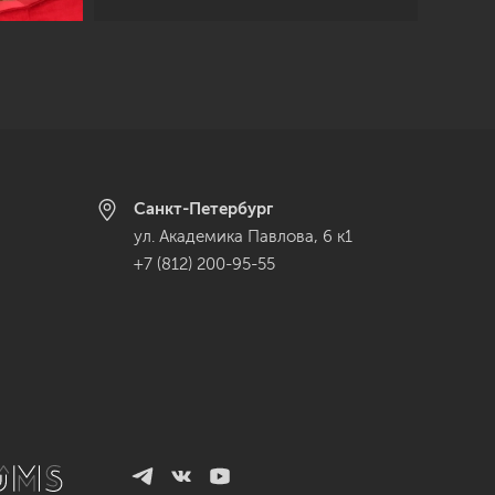
Санкт-Петербург
ул. Академика Павлова, 6 к1
+7 (812) 200-95-55