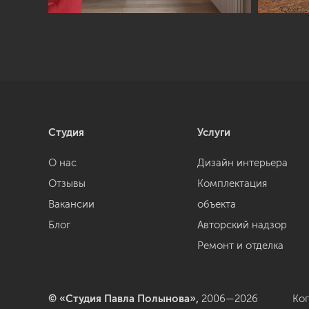
Студия
Услуги
О нас
Дизайн интерьера
Отзывы
Комплектация
Вакансии
объекта
Блог
Авторский надзор
Ремонт и отделка
© «Студия Павла Полынова»,
2006—2026
Ко