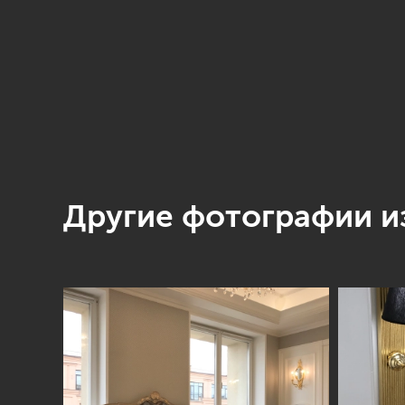
Другие фотографии из