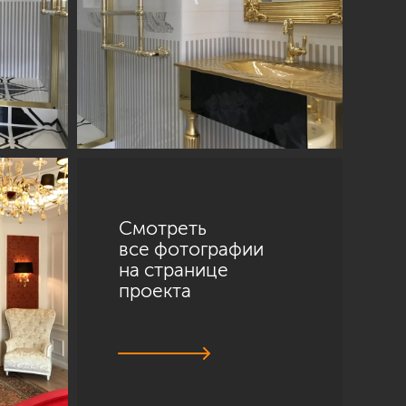
Смотреть
все фотографии
на странице
проекта