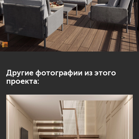
Другие фотографии из этого
проекта: