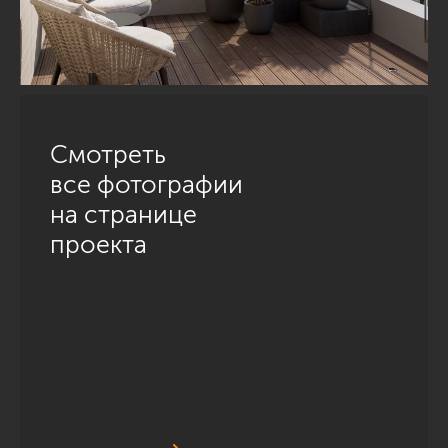
Смотреть
все фотографии
на странице
проекта