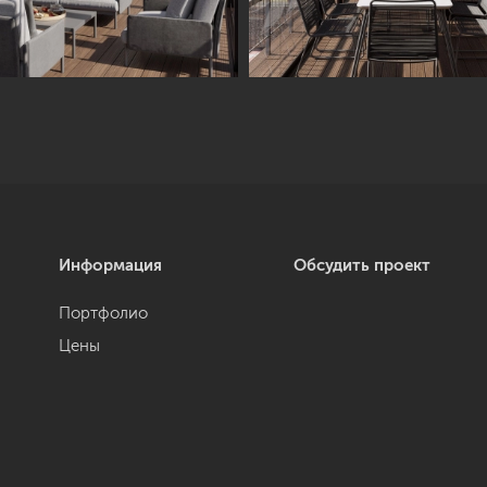
Информация
Обсудить проект
Портфолио
Цены