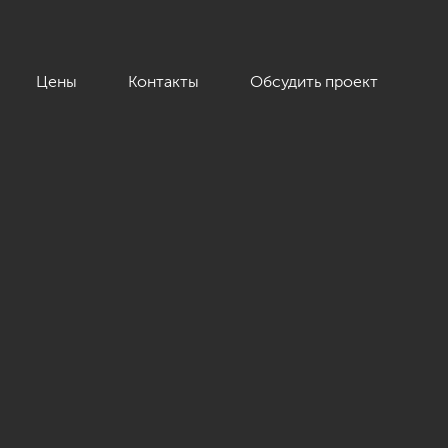
Цены
Контакты
Обсудить проект