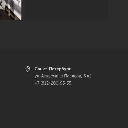
Санкт-Петербург
ул. Академика Павлова, 6 к1
+7 (812) 200-95-55