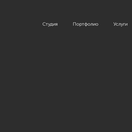
Студия
Портфолио
Услуги