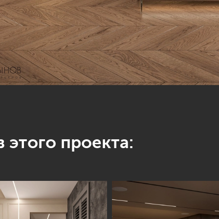
 этого проекта: