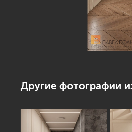
Другие фотографии из