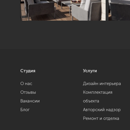
Студия
Услуги
О нас
Дизайн интерьера
Отзывы
Комплектация
Вакансии
объекта
Блог
Авторский надзор
Ремонт и отделка