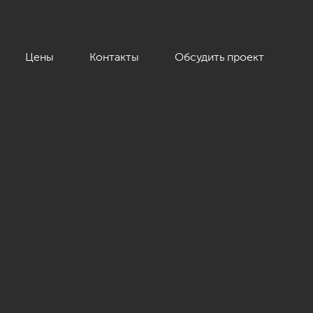
Цены
Контакты
Обсудить проект