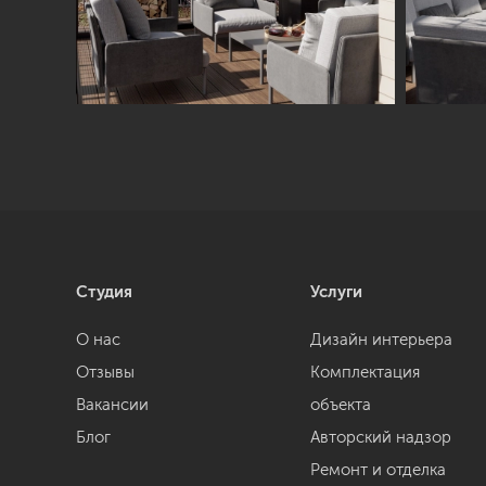
Студия
Услуги
О нас
Дизайн интерьера
Отзывы
Комплектация
Вакансии
объекта
Блог
Авторский надзор
Ремонт и отделка