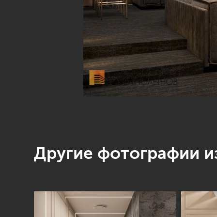
Другие фотографии из