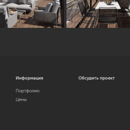
Информация
Обсудить проект
Портфолио
Цены