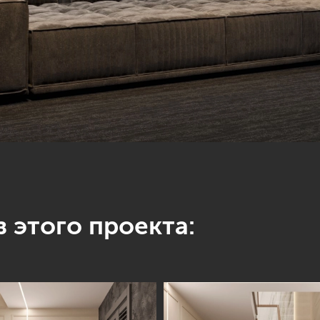
 этого проекта: