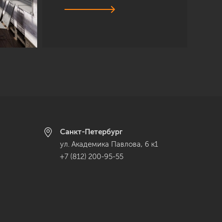
Санкт-Петербург
ул. Академика Павлова, 6 к1
+7 (812) 200-95-55