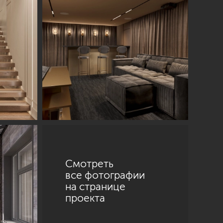
Смотреть
все фотографии
на странице
проекта