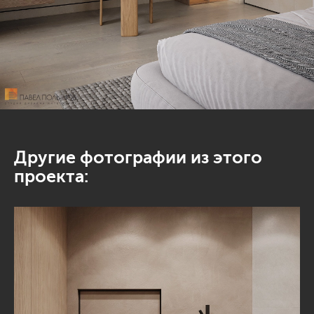
Другие фотографии из этого
проекта: