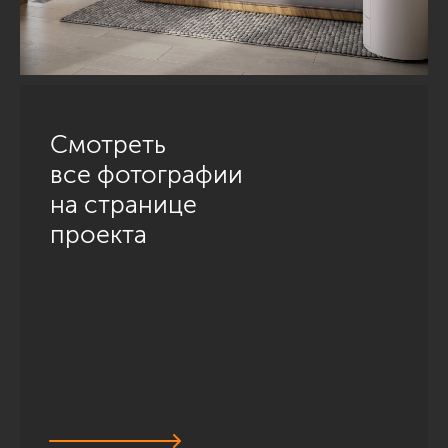
Смотреть
все фотографии
на странице
проекта