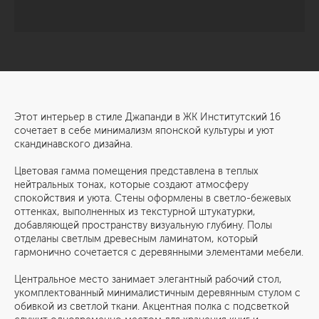
Этот интерьер в стиле Джапанди в ЖК Институтский 16
сочетает в себе минимализм японской культуры и уют
скандинавского дизайна.
Цветовая гамма помещения представлена в теплых
нейтральных тонах, которые создают атмосферу
спокойствия и уюта. Стены оформлены в светло-бежевых
оттенках, выполненных из текстурной штукатурки,
добавляющей пространству визуальную глубину. Полы
отделаны светлым древесным ламинатом, который
гармонично сочетается с деревянными элементами мебели.
Центральное место занимает элегантный рабочий стол,
укомплектованный минималистичным деревянным стулом с
обивкой из светлой ткани. Акцентная полка с подсветкой