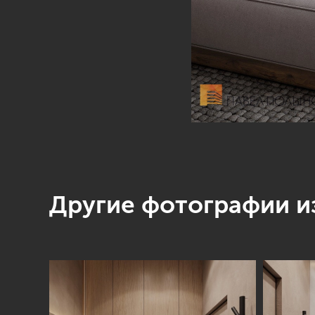
Другие фотографии из