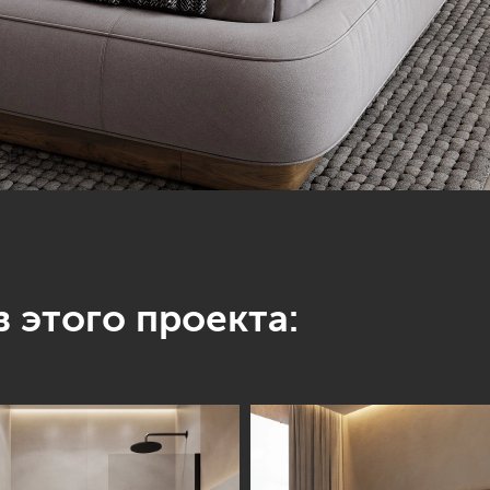
 этого проекта: