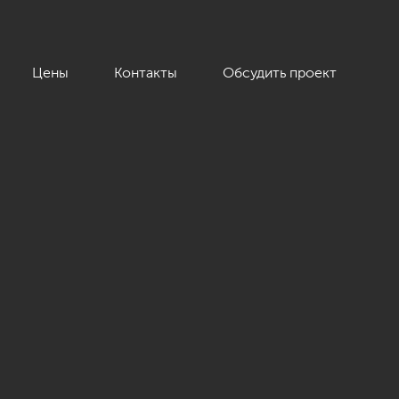
Цены
Контакты
Обсудить проект