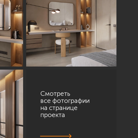
Смотреть
все фотографии
на странице
проекта