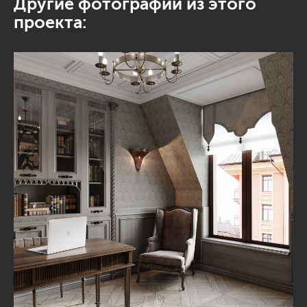
Другие фотографии из этого
проекта: