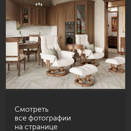
Смотреть
все фотографии
на странице