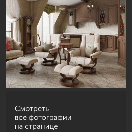
Смотреть
все фотографии
на странице