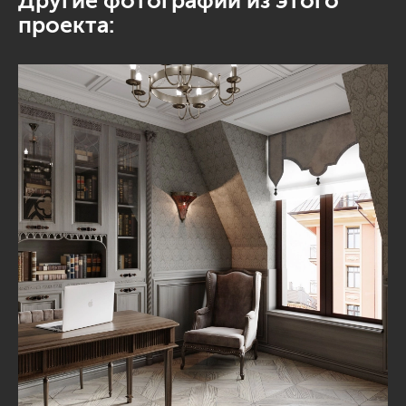
Другие фотографии из этого
проекта: