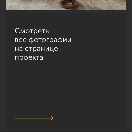
Смотреть
все фотографии
на странице
проекта