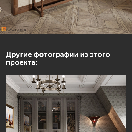
Другие фотографии из этого
проекта: