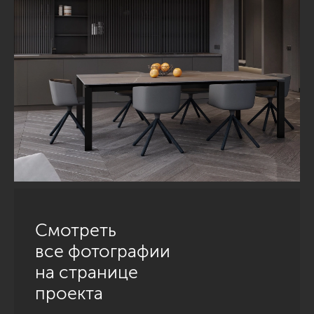
Смотреть
все фотографии
на странице
проекта