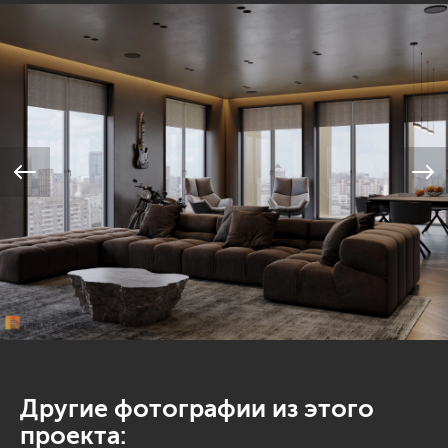
Другие фотографии из этого
проекта: