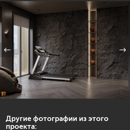
Другие фотографии из этого
проекта: