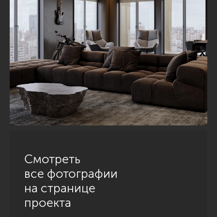
Смотреть
все фотографии
на странице
проекта