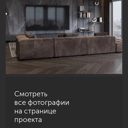
Смотреть
все фотографии
на странице
проекта