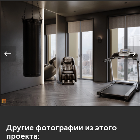
Другие фотографии из этого
проекта: