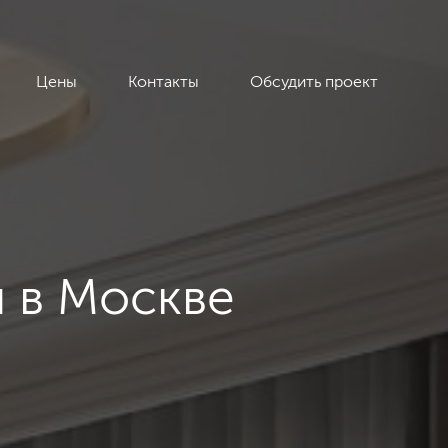
Цены
Контакты
Обсудить проект
 в Москве