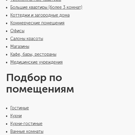
Большие квартиры (более 3 комнат)
Коттеджи и загородные дома
Коммерческие помещения
Офисы
Салоны красоты
Магазины
Кафе, бары, рестораны
Медицинские учреждения
Подбор по
помещениям
Гостиные
Кухни
Кухни-гостиные
Ванные комнаты