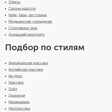
Офисы
Салоны красоты
Кафе, бары, рестораны
Медицинские учреждения
Спортивные залы
Домашний кинотеатр
Подбор по стилям
Американская классика
Английская классика
Ар-деко
Классика
Лофт
Джапанди
Минимализм
Неоклассика