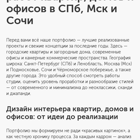
офисов в СПб, Мск и
Сочи
Перед вами всё наше портфолио — лучшие реализованные
проекты и свежие концепции за последние годы. Здесь —
городские квартиры и загородные дома, современные
офисы и камерные коммерческие пространства. География
широка: Санкт-Петербург (СПб) и Ленобласть, Москва (Мск)
и Подмосковье, Сочи и Чёрноморское побережье, а также
другие города. Это удобный способ смотреть работы
студии, оценить уровень проработки и разнообразие стилей
— от современного и минимализма до неоклассики, сканди
и джапанди.
Дизайн интерьера квартир, домов и
офисов: от идеи до реализации
Портфолио мы формируем не ради «красивых картинок», а
как честную хронику процесса. За каждым кадром — анализ