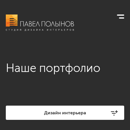
Наше портфолио
Дизайн интерьера