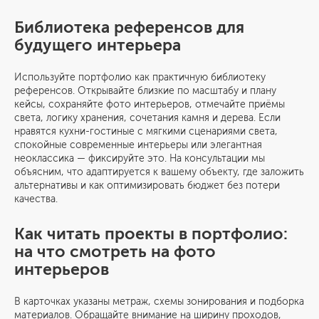
Библиотека референсов для
будущего интерьера
Используйте портфолио как практичную библиотеку
референсов. Открывайте близкие по масштабу и плану
кейсы, сохраняйте фото интерьеров, отмечайте приёмы
света, логику хранения, сочетания камня и дерева. Если
нравятся кухни-гостиные с мягкими сценариями света,
спокойные современные интерьеры или элегантная
неоклассика — фиксируйте это. На консультации мы
объясним, что адаптируется к вашему объекту, где заложить
альтернативы и как оптимизировать бюджет без потери
качества.
Как читать проекты в портфолио:
на что смотреть на фото
интерьеров
В карточках указаны метраж, схемы зонирования и подборка
материалов. Обращайте внимание на ширину проходов,