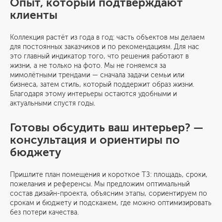
Опыт, который подтверждают
клиенты
Коллекция растёт из года в год: часть объектов мы делаем
для постоянных заказчиков и по рекомендациям. Для нас
это главный индикатор того, что решения работают в
жизни, а не только на фото. Мы не гоняемся за
мимолётными трендами — сначала задачи семьи или
бизнеса, затем стиль, который поддержит образ жизни.
Благодаря этому интерьеры остаются удобными и
актуальными спустя годы.
Готовы обсудить ваш интерьер? —
консультация и ориентиры по
бюджету
Пришлите план помещения и короткое ТЗ: площадь, сроки,
пожелания и референсы. Мы предложим оптимальный
состав дизайн-проекта, объясним этапы, сориентируем по
срокам и бюджету и подскажем, где можно оптимизировать
без потери качества.