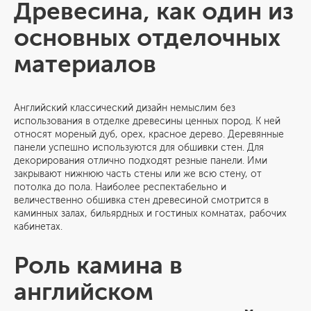
Древесина, как один из
основных отделочных
материалов
Английский классический дизайн немыслим без
использования в отделке древесины ценных пород. К ней
относят мореный дуб, орех, красное дерево. Деревянные
панели успешно используются для обшивки стен. Для
декорирования отлично подходят резные панели. Ими
закрывают нижнюю часть стены или же всю стену, от
потолка до пола. Наиболее респектабельно и
величественно обшивка стен древесиной смотрится в
каминных залах, бильярдных и гостиных комнатах, рабочих
кабинетах.
Роль камина в
английском