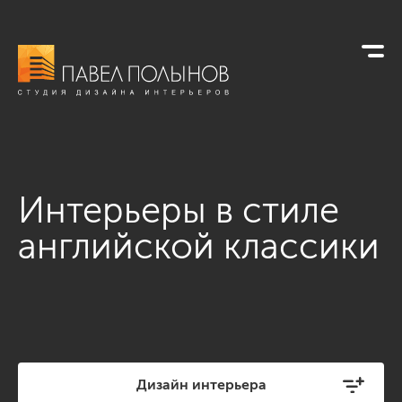
Интерьеры в стиле
английской классики
Дизайн интерьера