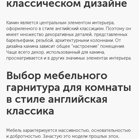
классическом дизайне
Камин является центральным элементом интерьера,
оформленного в стиле английский классицизм. Поэтому он
имеет множество декоративных деталей, представленных
барельефами, резьбой, архитектурными колоннами. От
дизайна камина зависит общее “настроение” помещения.
Чаще всего декор, использованный для камина,
просматривается и в других значимых элементах интерьера.
Выбор мебельного
гарнитура для комнаты
в стиле английская
классика
Мебель характеризуется массивностью, основательностью
и добротностью. Зачастую это модели прошлых эпох,