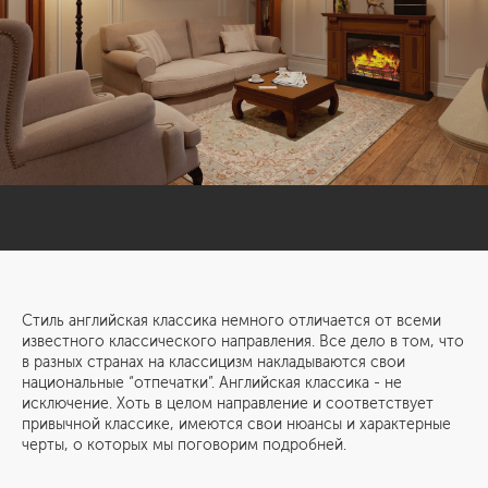
Стиль английская классика немного отличается от всеми
известного классического направления. Все дело в том, что
в разных странах на классицизм накладываются свои
национальные “отпечатки”. Английская классика - не
исключение. Хоть в целом направление и соответствует
привычной классике, имеются свои нюансы и характерные
черты, о которых мы поговорим подробней.