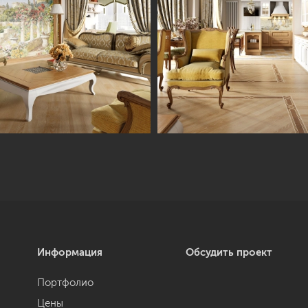
Информация
Обсудить проект
Портфолио
Цены