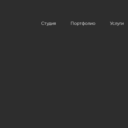
Студия
Портфолио
Услуги