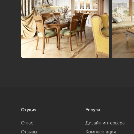
Студия
Услуги
О нас
Дизайн интерьера
Отзывы
Комплектация