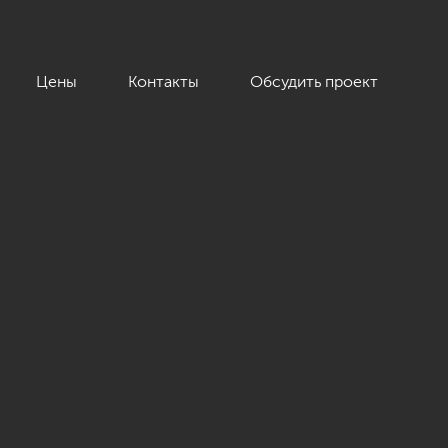
Цены
Контакты
Обсудить проект