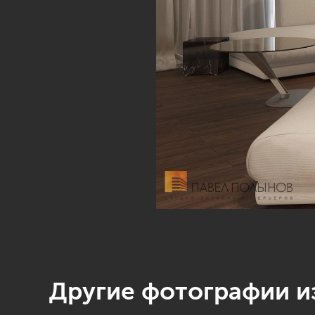
Другие фотографии из