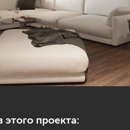
 этого проекта: