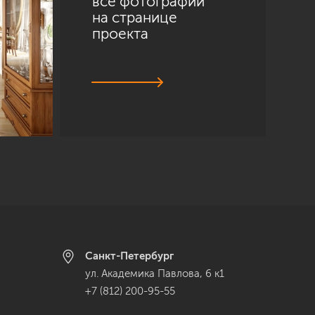
все фотографии
на странице
проекта
Санкт-Петербург
ул. Академика Павлова, 6 к1
+7 (812) 200-95-55