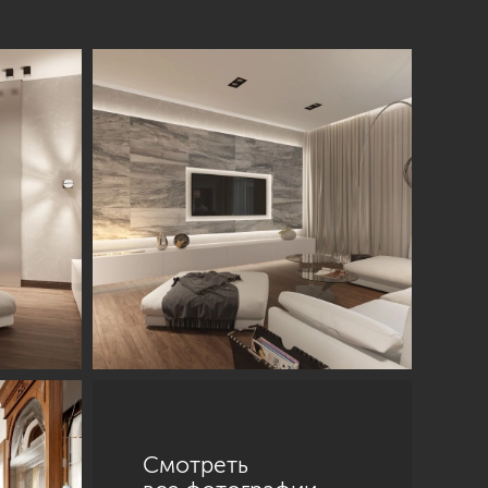
Смотреть