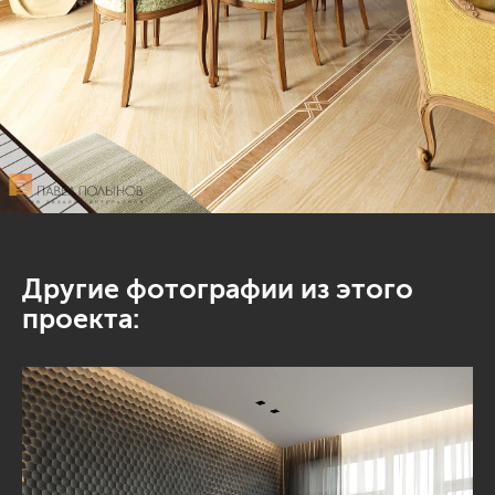
Другие фотографии из этого
проекта: