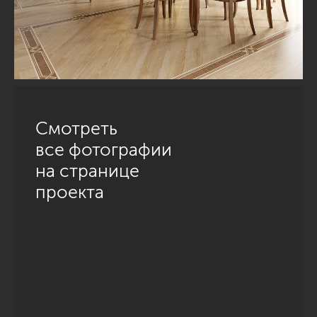
Смотреть
все фотографии
на странице
проекта