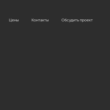
Цены
Контакты
Обсудить проект