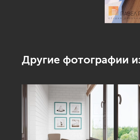
Другие фотографии из