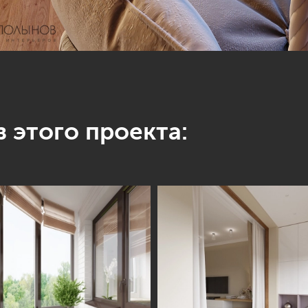
 этого проекта: