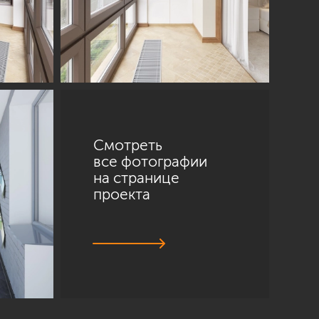
Смотреть
все фотографии
на странице
проекта