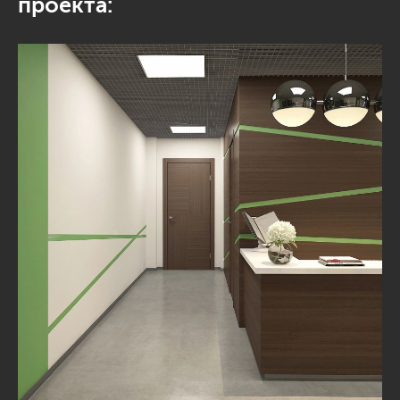
проекта: