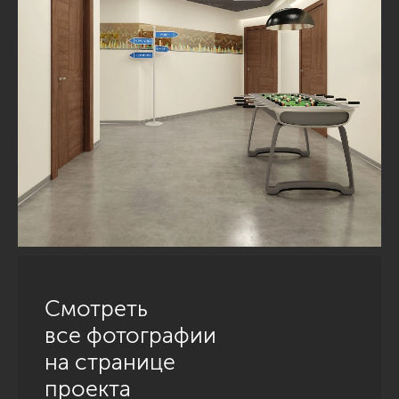
Смотреть
все фотографии
на странице
проекта