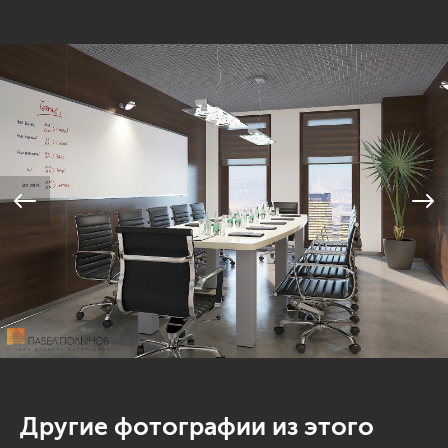
Другие фотографии из этого