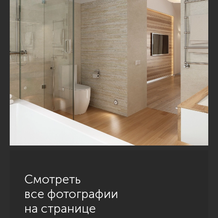
Смотреть
все фотографии
на странице