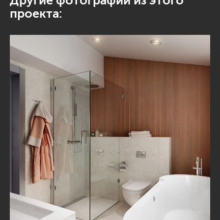
Другие фотографии из этого
проекта: