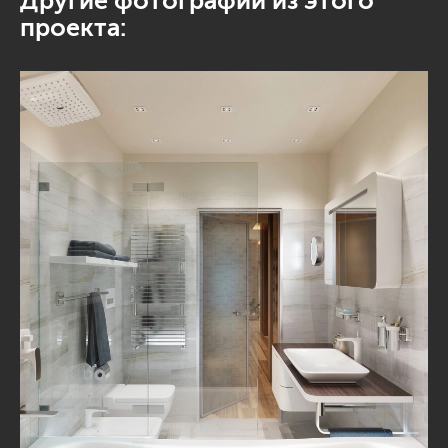
Другие фотографии из этого
проекта: