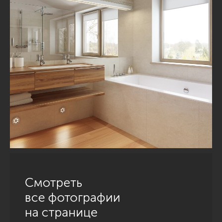
Смотреть
все фотографии
на странице