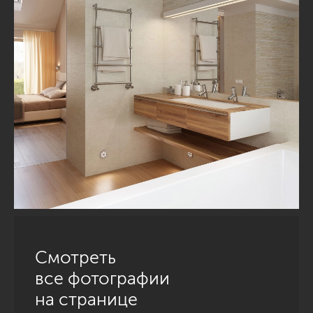
Смотреть
все фотографии
на странице