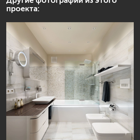
Другие фотографии из этого
проекта: