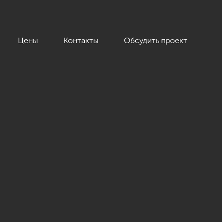
Цены
Контакты
Обсудить проект