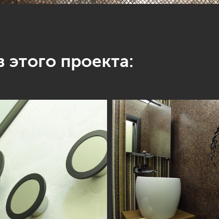
 этого проекта: