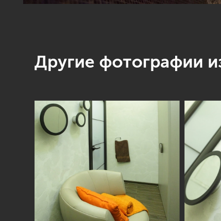
Другие фотографии из