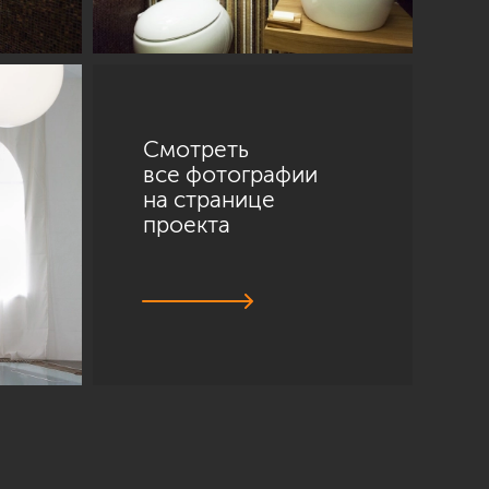
Смотреть
все фотографии
на странице
проекта