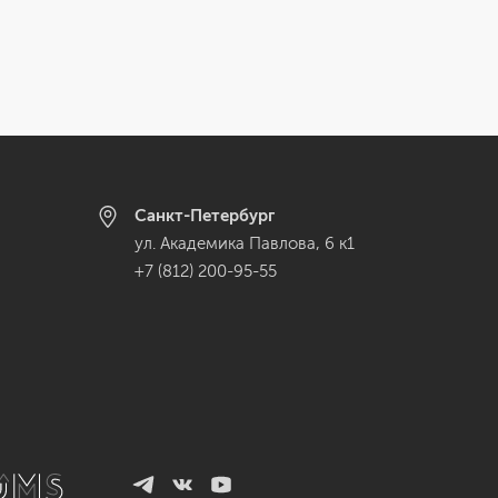
Санкт-Петербург
ул. Академика Павлова, 6 к1
+7 (812) 200-95-55