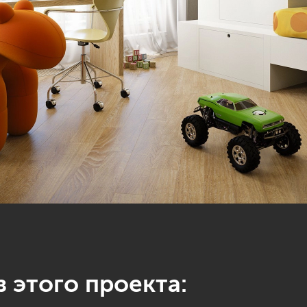
 этого проекта: