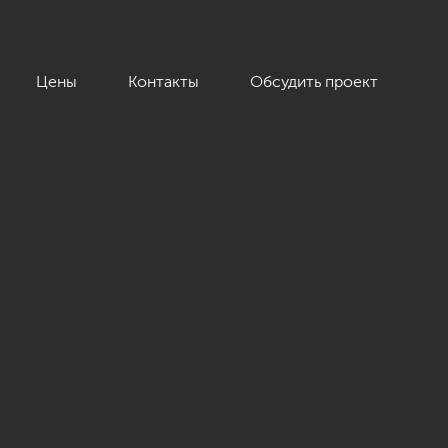
Цены
Контакты
Обсудить проект