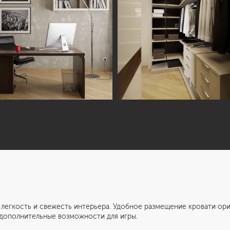
ть и свежесть интерьера. Удобное размещение кровати ориги
 дополнительные возможности для игры.