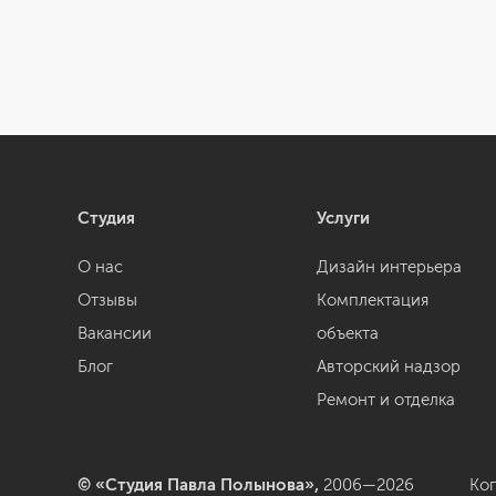
Студия
Услуги
О нас
Дизайн интерьера
Отзывы
Комплектация
Вакансии
объекта
Блог
Авторский надзор
Ремонт и отделка
© «Студия Павла Полынова»,
2006—2026
Ко