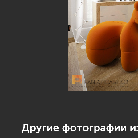
Другие фотографии из