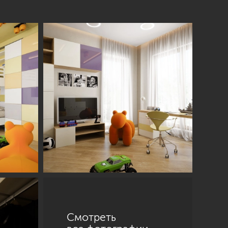
Смотреть