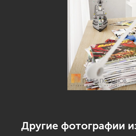
Другие фотографии из