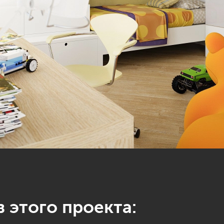
 этого проекта: