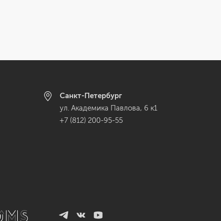
Санкт-Петербург
ул. Академика Павлова, 6 к1
+7 (812) 200-95-55