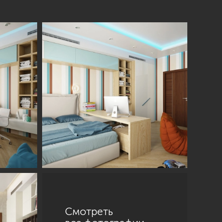
Смотреть