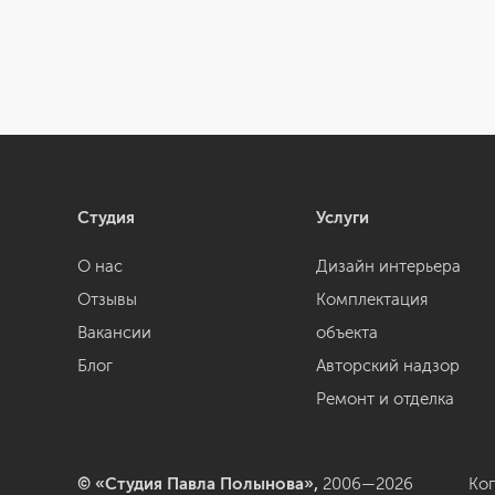
Студия
Услуги
О нас
Дизайн интерьера
Отзывы
Комплектация
Вакансии
объекта
Блог
Авторский надзор
Ремонт и отделка
© «Студия Павла Полынова»,
2006—2026
Ко