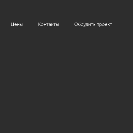
Цены
Контакты
Обсудить проект